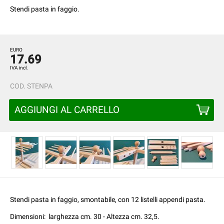
Stendi pasta in faggio.
EURO
17.69
IVA incl.
COD.
STENPA
AGGIUNGI AL CARRELLO
Stendi pasta in faggio, smontabile, con 12 listelli appendi pasta.
Dimensioni: larghezza cm. 30 - Altezza cm. 32,5.