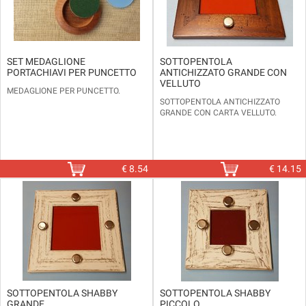
SET MEDAGLIONE
SOTTOPENTOLA
PORTACHIAVI PER PUNCETTO
ANTICHIZZATO GRANDE CON
VELLUTO
MEDAGLIONE PER PUNCETTO.
SOTTOPENTOLA ANTICHIZZATO
GRANDE CON CARTA VELLUTO.
€
8.54
€
14.15
SOTTOPENTOLA SHABBY
SOTTOPENTOLA SHABBY
GRANDE
PICCOLO