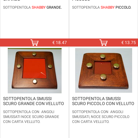
SOTTOPENTOLA
SHABBY
GRANDE.
SOTTOPENTOLA
SHABBY
PICCOLO.
€
18.47
€
13.75
SOTTOPENTOLA SMUSSI
SOTTOPENTOLA SMUSSI
SCURO GRANDE CON VELLUTO
SCURO PICCOLO CON VELLUTO
SOTTOPENTOLA CON ANGOLI
SOTTOPENTOLA CON ANGOLI
SMUSSATI NOCE SCURO GRANDE
SMUSSATI, NOCE SCURO PICCOLO
CON CARTA VELLUTO.
CON CARTA VELLUTO.