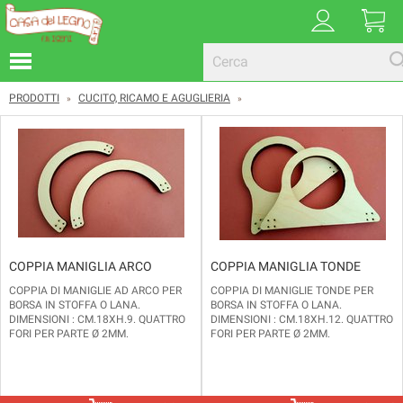
PRODOTTI
CUCITO, RICAMO E AGUGLIERIA
»
»
COPPIA MANIGLIA ARCO
COPPIA MANIGLIA TONDE
COPPIA DI MANIGLIE AD ARCO PER
COPPIA DI MANIGLIE TONDE PER
BORSA IN STOFFA O LANA.
BORSA IN STOFFA O LANA.
DIMENSIONI : CM.18XH.9. QUATTRO
DIMENSIONI : CM.18XH.12. QUATTRO
FORI PER PARTE Ø 2MM.
FORI PER PARTE Ø 2MM.