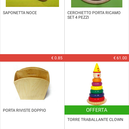
SAPONETTA NOCE
CERCHIETTO PORTA RICAMO
SET 4 PEZZI
€ 0.85
€ 61.00
OFFERTA
PORTA RIVISTE DOPPIO
TORRE TRABALLANTE CLOWN