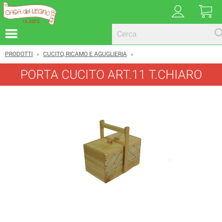
PRODOTTI
CUCITO, RICAMO E AGUGLIERIA
»
»
PORTA CUCITO ART.11 T.CHIARO