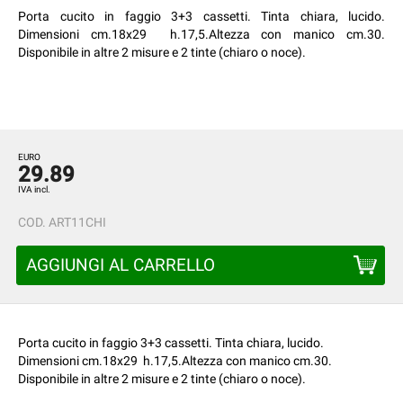
Porta cucito in faggio 3+3 cassetti. Tinta chiara, lucido.
Dimensioni cm.18x29 h.17,5.Altezza con manico cm.30.
Disponibile in altre 2 misure e 2 tinte (chiaro o noce).
EURO
29.89
IVA incl.
COD.
ART11CHI
AGGIUNGI AL CARRELLO
Porta cucito in faggio 3+3 cassetti. Tinta chiara, lucido.
Dimensioni cm.18x29 h.17,5.Altezza con manico cm.30.
Disponibile in altre 2 misure e 2 tinte (chiaro o noce).