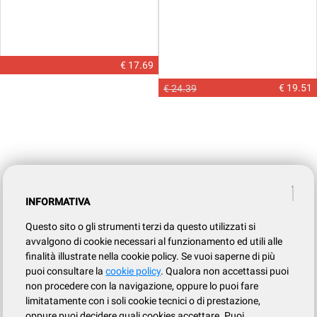
€ 17.69
€ 19.51
€ 24.39
INFORMATIVA
Questo sito o gli strumenti terzi da questo utilizzati si
avvalgono di cookie necessari al funzionamento ed utili alle
finalità illustrate nella cookie policy. Se vuoi saperne di più
puoi consultare la
cookie policy
. Qualora non accettassi puoi
non procedere con la navigazione, oppure lo puoi fare
limitatamente con i soli cookie tecnici o di prestazione,
oppure puoi decidere quali cookies accettare. Puoi