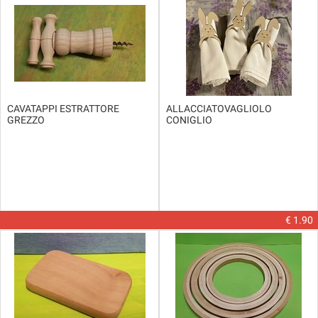
CAVATAPPI ESTRATTORE
ALLACCIATOVAGLIOLO
GREZZO
CONIGLIO
€ 1.90