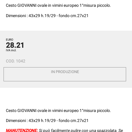
Cesto GIOVANNI ovale in vimini europeo 1°misura piccolo.
Dimensioni : 43x29 h.19/29 - fondo cm.27x21
EURO
28.21
IVA incl.
COD.
1042
IN PRODUZIONE
Cesto GIOVANNI ovale in vimini europeo 1°misura piccolo.
Dimensioni : 43x29 h.19/29 - fondo cm.27x21
MANUTENZIONE:
Si può facilmente pulire con una spazzolata. Se