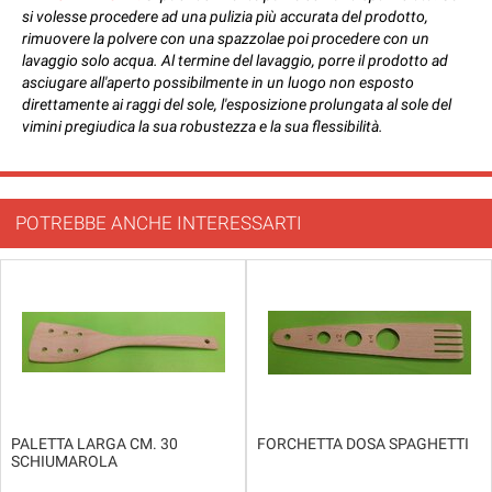
si volesse procedere ad una pulizia più accurata del prodotto,
rimuovere la polvere con una spazzolae poi procedere con un
lavaggio solo acqua. Al termine del lavaggio, porre il prodotto ad
asciugare all'aperto possibilmente in un luogo non esposto
direttamente ai raggi del sole, l'esposizione prolungata al sole del
vimini pregiudica la sua robustezza e la sua flessibilità.
POTREBBE ANCHE INTERESSARTI
PALETTA LARGA CM. 30
FORCHETTA DOSA SPAGHETTI
SCHIUMAROLA