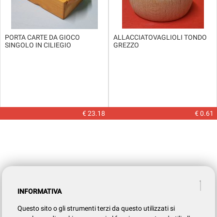
PORTA CARTE DA GIOCO
ALLACCIATOVAGLIOLI TONDO
SINGOLO IN CILIEGIO
GREZZO
€ 23.18
€ 0.61
INFORMATIVA
Questo sito o gli strumenti terzi da questo utilizzati si