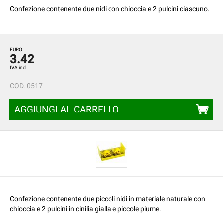
Confezione contenente due nidi con chioccia e 2 pulcini ciascuno.
EURO
3.42
IVA incl.
COD.
0517
AGGIUNGI AL CARRELLO
Confezione contenente due piccoli nidi in materiale naturale con
chioccia e 2 pulcini in cinilia gialla e piccole piume.