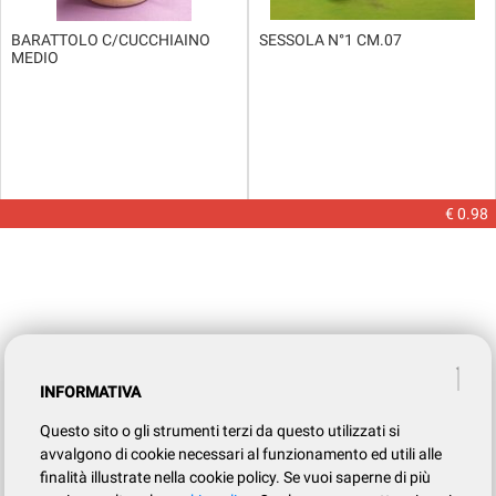
BARATTOLO C/CUCCHIAINO
SESSOLA N°1 CM.07
MEDIO
€ 0.98
INFORMATIVA
Questo sito o gli strumenti terzi da questo utilizzati si
avvalgono di cookie necessari al funzionamento ed utili alle
finalità illustrate nella cookie policy. Se vuoi saperne di più