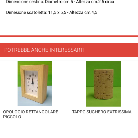
Dimensione cestino: Diametro cm.5 - Altezza cm.2,5 circa
Dimesione scatoletta: 11,5 x 5,5 - Altezza cm.4,5
POTREBBE ANCHE INTERESSARTI
OROLOGIO RETTANGOLARE
TAPPO SUGHERO EXTRISSIMA
PICCOLO