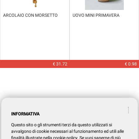
ARCOLAIO CON MORSETTO
UOVO MINI PRIMAVERA
€ 31.72
€ 0.98
INFORMATIVA
Questo sito o gli strumenti terzi da questo utilizzati si
avvalgono di cookie necessari al funzionamento ed utili alle
finalità illustrate nella cookie policy. Se vuoi saperne di più