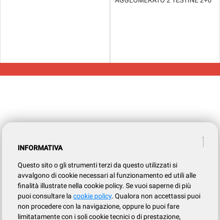
AGGLOMERATO 2 TESTINE 2+0
INFORMATIVA
Questo sito o gli strumenti terzi da questo utilizzati si
avvalgono di cookie necessari al funzionamento ed utili alle
finalità illustrate nella cookie policy. Se vuoi saperne di più
puoi consultare la
cookie policy
. Qualora non accettassi puoi
non procedere con la navigazione, oppure lo puoi fare
limitatamente con i soli cookie tecnici o di prestazione,