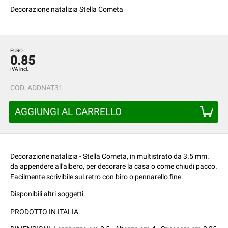
Decorazione natalizia Stella Cometa
EURO
0.85
IVA incl.
COD.
ADDNAT31
AGGIUNGI AL CARRELLO
Decorazione natalizia - Stella Cometa, in multistrato da 3.5 mm.
da appendere all'albero, per decorare la casa o come chiudi pacco.
Facilmente scrivibile sul retro con biro o pennarello fine.
Disponibili altri soggetti.
PRODOTTO IN ITALIA.