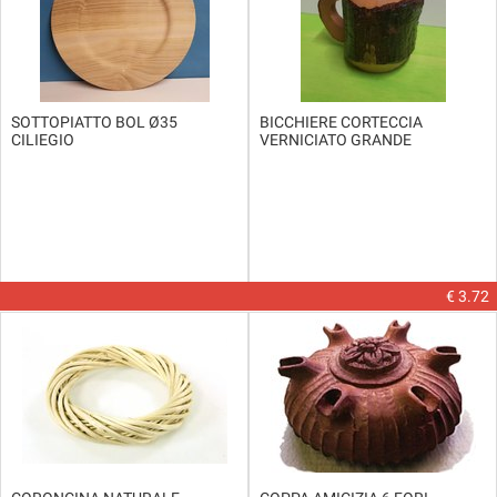
SOTTOPIATTO BOL Ø35
BICCHIERE CORTECCIA
CILIEGIO
VERNICIATO GRANDE
€ 3.72