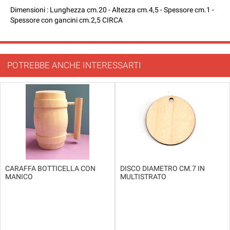
Dimensioni : Lunghezza cm.20 - Altezza cm.4,5 - Spessore cm.1 -
Spessore con gancini cm.2,5 CIRCA
POTREBBE ANCHE INTERESSARTI
CARAFFA BOTTICELLA CON
DISCO DIAMETRO CM.7 IN
MANICO
MULTISTRATO