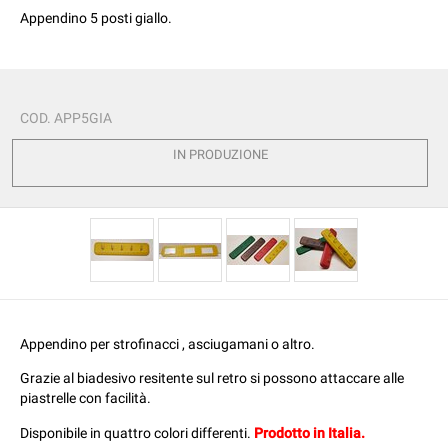
Appendino 5 posti giallo.
COD.
APP5GIA
IN PRODUZIONE
Appendino per strofinacci , asciugamani o altro.
Grazie al biadesivo resitente sul retro si possono attaccare alle
piastrelle con facilità.
Disponibile in quattro colori differenti.
Prodotto in Italia.