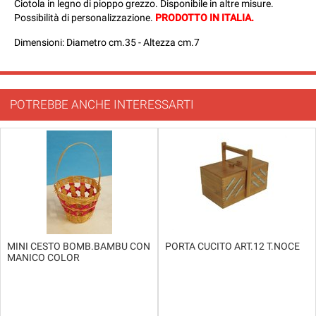
Ciotola in legno di pioppo grezzo. Disponibile in altre misure.
Possibilità di personalizzazione.
PRODOTTO IN ITALIA.
Dimensioni: Diametro cm.35 - Altezza cm.7
POTREBBE ANCHE INTERESSARTI
MINI CESTO BOMB.BAMBU CON
PORTA CUCITO ART.12 T.NOCE
MANICO COLOR