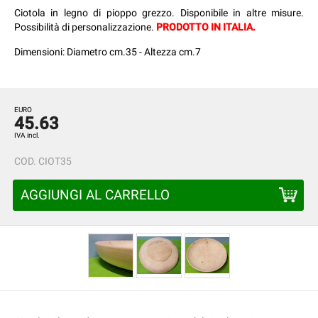
Ciotola in legno di pioppo grezzo. Disponibile in altre misure.
Possibilità di personalizzazione.
PRODOTTO IN ITALIA.
Dimensioni: Diametro cm.35 - Altezza cm.7
EURO
45.63
IVA incl.
COD.
CIOT35
AGGIUNGI AL CARRELLO