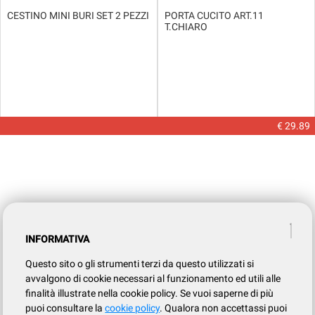
CESTINO MINI BURI SET 2 PEZZI
PORTA CUCITO ART.11
T.CHIARO
€ 29.89
INFORMATIVA
Questo sito o gli strumenti terzi da questo utilizzati si
avvalgono di cookie necessari al funzionamento ed utili alle
finalità illustrate nella cookie policy. Se vuoi saperne di più
puoi consultare la
cookie policy
. Qualora non accettassi puoi