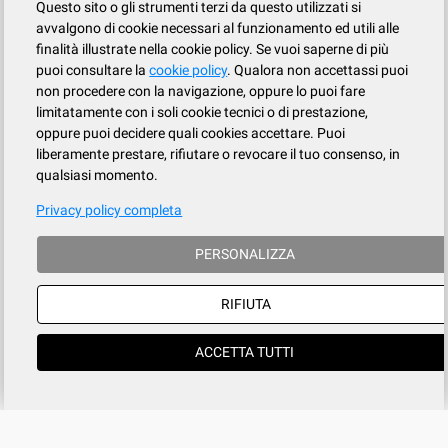
Questo sito o gli strumenti terzi da questo utilizzati si
avvalgono di cookie necessari al funzionamento ed utili alle
finalità illustrate nella cookie policy. Se vuoi saperne di più
puoi consultare la
cookie policy
. Qualora non accettassi puoi
non procedere con la navigazione, oppure lo puoi fare
limitatamente con i soli cookie tecnici o di prestazione,
oppure puoi decidere quali cookies accettare. Puoi
liberamente prestare, rifiutare o revocare il tuo consenso, in
qualsiasi momento.
Privacy policy completa
PERSONALIZZA
RIFIUTA
ACCETTA TUTTI
Azienda
SERVIZIO CLIENTI