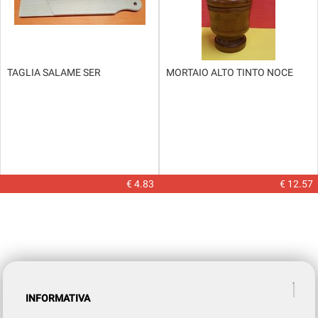
TAGLIA SALAME SER
MORTAIO ALTO TINTO NOCE
€ 4.83
€ 12.57
INFORMATIVA