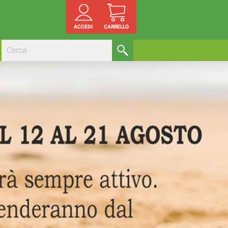
ACCEDI
CARRELLO