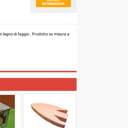
RICHIEDI
INFORMAZIONI
in legno di faggio . Prodotto su misura a