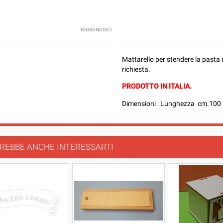
INGRANDISCI
Mattarello per stendere la pasta 
richiesta.
PRODOTTO IN ITALIA.
Dimensioni : Lunghezza cm.100
REBBE ANCHE INTERESSARTI