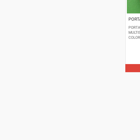
PORT
PORTA
MULTI
COLOR