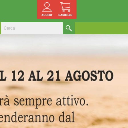
ACCEDI
CARRELLO