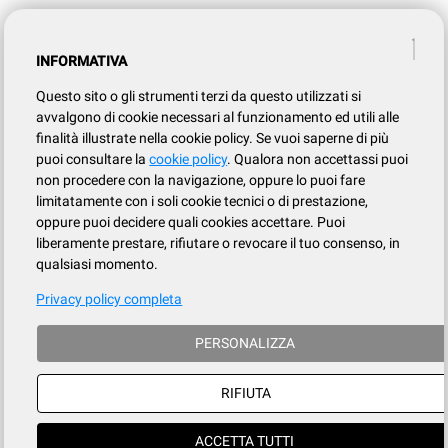
INFORMATIVA
Questo sito o gli strumenti terzi da questo utilizzati si
avvalgono di cookie necessari al funzionamento ed utili alle
finalità illustrate nella cookie policy. Se vuoi saperne di più
puoi consultare la
cookie policy
. Qualora non accettassi puoi
non procedere con la navigazione, oppure lo puoi fare
limitatamente con i soli cookie tecnici o di prestazione,
oppure puoi decidere quali cookies accettare. Puoi
liberamente prestare, rifiutare o revocare il tuo consenso, in
qualsiasi momento.
Privacy policy completa
PERSONALIZZA
RIFIUTA
ACCETTA TUTTI