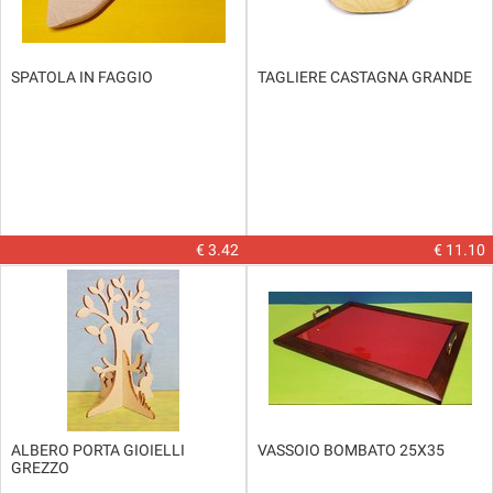
SPATOLA IN FAGGIO
TAGLIERE CASTAGNA GRANDE
€ 3.42
€ 11.10
ALBERO PORTA GIOIELLI
VASSOIO BOMBATO 25X35
GREZZO