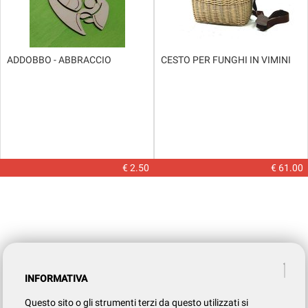
ADDOBBO - ABBRACCIO
CESTO PER FUNGHI IN VIMINI
€ 2.50
€ 61.00
INFORMATIVA
Questo sito o gli strumenti terzi da questo utilizzati si