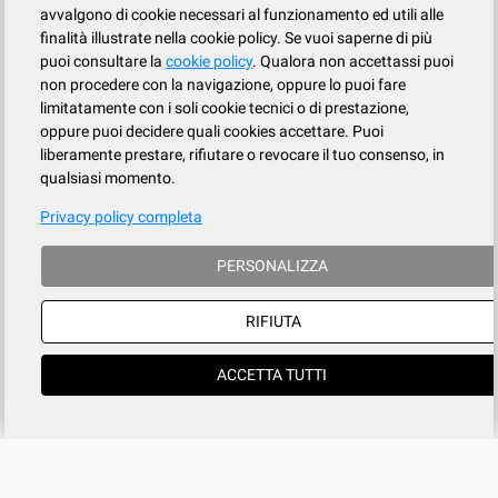
avvalgono di cookie necessari al funzionamento ed utili alle
finalità illustrate nella cookie policy. Se vuoi saperne di più
puoi consultare la
cookie policy
. Qualora non accettassi puoi
non procedere con la navigazione, oppure lo puoi fare
limitatamente con i soli cookie tecnici o di prestazione,
oppure puoi decidere quali cookies accettare. Puoi
liberamente prestare, rifiutare o revocare il tuo consenso, in
qualsiasi momento.
Privacy policy completa
PERSONALIZZA
RIFIUTA
ACCETTA TUTTI
Azienda
SERVIZIO CLIENTI