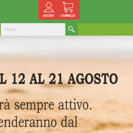
ACCEDI
CARRELLO