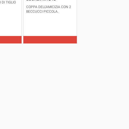
 DI TIGLIO
COPPA DELL'AMICIZIA CON 2
BECCUCCI PICCOLA.