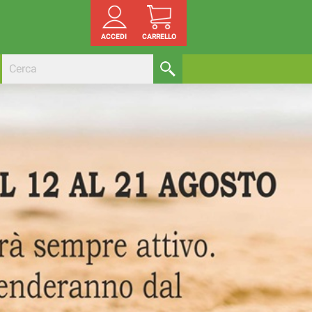
ACCEDI
CARRELLO