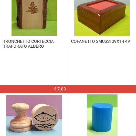
TRONCHETTO CORTECCIA
COFANETTO SMUSSI 09X14 4V
TRAFORATO ALBERO
€ 7.88