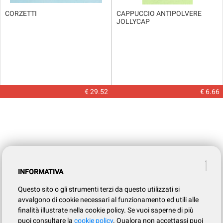
CORZETTI
CAPPUCCIO ANTIPOLVERE
JOLLYCAP
€ 29.52
€ 6.66
INFORMATIVA
Questo sito o gli strumenti terzi da questo utilizzati si
avvalgono di cookie necessari al funzionamento ed utili alle
finalità illustrate nella cookie policy. Se vuoi saperne di più
puoi consultare la
cookie policy
. Qualora non accettassi puoi