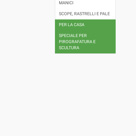
MANICI
SCOPE, RASTRELLI E PALE
PER LA CASA
SPECIALE PER
PIROGRAFATURA E
SCULTURA