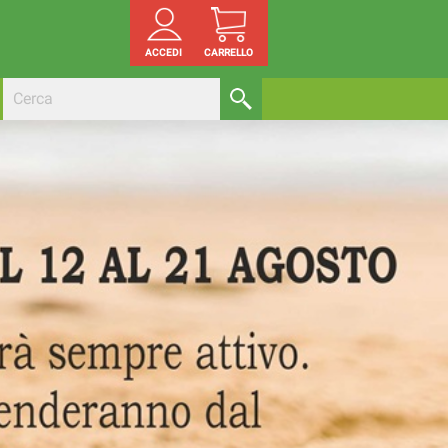
ACCEDI
CARRELLO