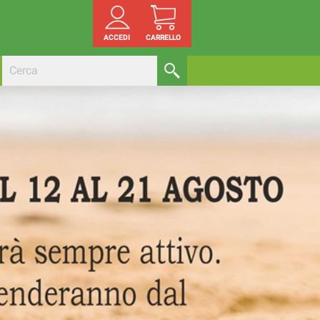
ACCEDI
CARRELLO