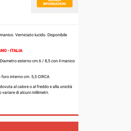
RICHIEDI
INFORMAZIONI
 manico. Verniciato lucido. Disponibile
NO - ITALIA
 Diametro esterno cm.6 / 8,5 con il manico
a foro interno cm. 5,5 CIRCA
dovuta al calore o al freddo e alla unicità
variare di alcuni millimetri.