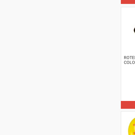
ROTE
COLO