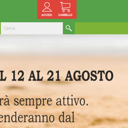
ACCEDI
CARRELLO