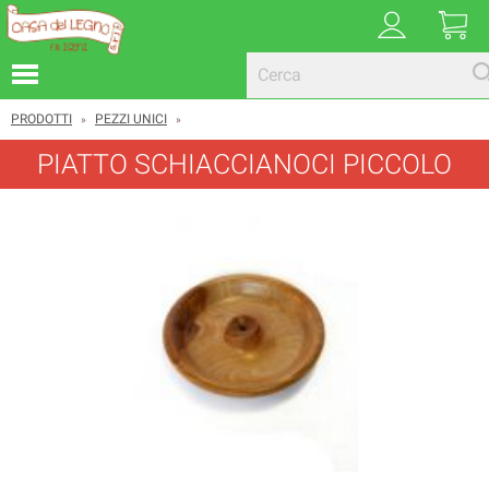
PRODOTTI
PEZZI UNICI
»
»
PIATTO SCHIACCIANOCI PICCOLO