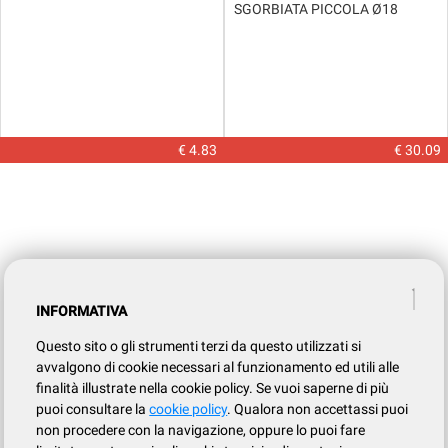
SGORBIATA PICCOLA Ø18
€ 4.83
€ 30.09
INFORMATIVA
Questo sito o gli strumenti terzi da questo utilizzati si
avvalgono di cookie necessari al funzionamento ed utili alle
finalità illustrate nella cookie policy. Se vuoi saperne di più
puoi consultare la
cookie policy
. Qualora non accettassi puoi
non procedere con la navigazione, oppure lo puoi fare