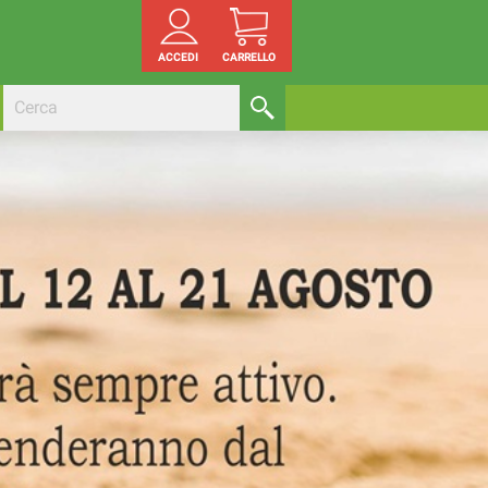
ACCEDI
CARRELLO