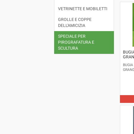
VETRINETTE E MOBILETTI
GROLLE E COPPE
DELL'AMICIZIA
SPECIALE PER
PIROGRAFATURA E
SCULTURA
BUGI
GRAN
BUGIA
GRAND