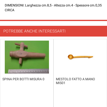
DIMENSIONI: Larghezza cm.8,5 - Altezza cm.4 - Spessore cm.0,35
CIRCA
POTREBBE ANCHE INTERESSARTI
SPINA PER BOTTI MISURA 0
MESTOLO FATTO A MANO
MIS01