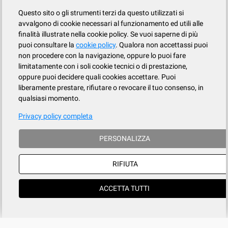
Questo sito o gli strumenti terzi da questo utilizzati si
avvalgono di cookie necessari al funzionamento ed utili alle
finalità illustrate nella cookie policy. Se vuoi saperne di più
puoi consultare la
cookie policy
. Qualora non accettassi puoi
non procedere con la navigazione, oppure lo puoi fare
limitatamente con i soli cookie tecnici o di prestazione,
oppure puoi decidere quali cookies accettare. Puoi
liberamente prestare, rifiutare o revocare il tuo consenso, in
qualsiasi momento.
Privacy policy completa
PERSONALIZZA
RIFIUTA
ACCETTA TUTTI