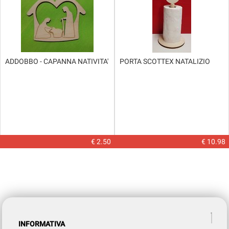
ADDOBBO - CAPANNA NATIVITA'
PORTA SCOTTEX NATALIZIO
€ 2.50
€ 10.98
INFORMATIVA