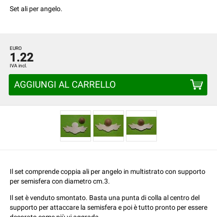
Set ali per angelo.
EURO
1.22
IVA incl.
AGGIUNGI AL CARRELLO
Il set comprende coppia ali per angelo in multistrato con supporto
per semisfera con diametro cm.3.
Il set è venduto smontato. Basta una punta di colla al centro del
supporto per attaccare la semisfera e poi è tutto pronto per essere