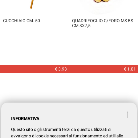
CUCCHIAIO CM. 50
QUADRIFOGLIO C/FORO MS BS
CM 8X7,5
€ 3.93
€ 1.01
INFORMATIVA
Questo sito o gli strumenti terzi da questo utilizzati si
avvalgono di cookie necessari al funzionamento ed utili alle