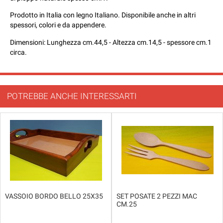
Prodotto in Italia con legno Italiano. Disponibile anche in altri
spessori, colori e da appendere.
Dimensioni: Lunghezza cm.44,5 - Altezza cm.14,5 - spessore cm.1
circa.
POTREBBE ANCHE INTERESSARTI
VASSOIO BORDO BELLO 25X35
SET POSATE 2 PEZZI MAC
CM.25