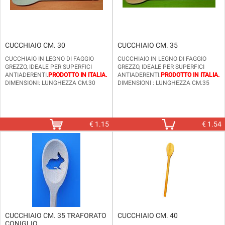
CUCCHIAIO CM. 30
CUCCHIAIO CM. 35
CUCCHIAIO IN LEGNO DI FAGGIO
CUCCHIAIO IN LEGNO DI FAGGIO
GREZZO, IDEALE PER SUPERFICI
GREZZO, IDEALE PER SUPERFICI
ANTIADERENTI.
PRODOTTO IN ITALIA.
ANTIADERENTI.
PRODOTTO IN ITALIA.
DIMENSIONI: LUNGHEZZA CM.30
DIMENSIONI : LUNGHEZZA CM.35
€
1.15
€
1.54
CUCCHIAIO CM. 35 TRAFORATO
CUCCHIAIO CM. 40
CONIGLIO