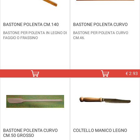
BASTONE POLENTA CM.140
BASTONE POLENTA CURVO
BASTONE PER POLENTA IN LEGNO DI
BASTONE PER POLENTA CURVO
FAGGIO O FRASSINO
CM.46.
€
2.93
BASTONE POLENTA CURVO
COLTELLO MANICO LEGNO
CM.50 GROSSO