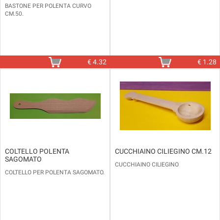
BASTONE PER POLENTA CURVO
CM.50.
€
4.32
€
1.28
COLTELLO POLENTA
CUCCHIAINO CILIEGINO CM.12
SAGOMATO
CUCCHIAINO CILIEGINO
COLTELLO PER POLENTA SAGOMATO.