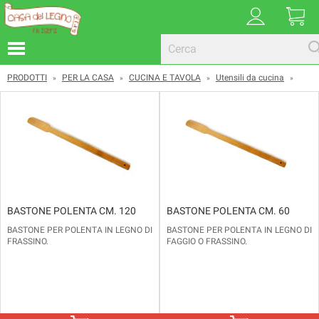
PRODOTTI
PER LA CASA
CUCINA E TAVOLA
Utensili da cucina
»
»
»
»
BASTONE POLENTA CM. 120
BASTONE POLENTA CM. 60
BASTONE PER POLENTA IN LEGNO DI
BASTONE PER POLENTA IN LEGNO DI
FRASSINO.
FAGGIO O FRASSINO.