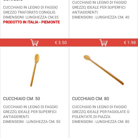
CUCCHIAIO IN LEGNO DI FAGGIO
CUCCHIAIO IN LEGNO DI FAGGIO
GREZZO, IDEALE PER SUPERFICI
GREZZO TRAFORATO CONIGLIO.
ANTIADERENTI.
DIMENSIONI: LUNGHEZZA CM.35
DIMENSIONI : LUNGHEZZA CM. 40
PRODOTTO IN ITALIA - PIEMONTE
€
3.50
€
1.98
CUCCHIAIO CM. 50
CUCCHIAIO CM. 80
CUCCHIAIO IN LEGNO DI FAGGIO
CUCCHIAIO IN LEGNO DI FAGGIO
GREZZO, IDEALE PER SUPERFICI
GREZZO, IDEALE PER FAGIOLATE O
ANTIADERENTI.
POLENTATE DI PIAZZA.
DIMENSIONI : LUNGHEZZA CM. 50
DIMENSIONI : LUNGHEZZA CM. 80