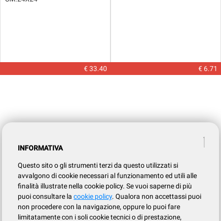
€ 33.40
€ 6.71
INFORMATIVA
Questo sito o gli strumenti terzi da questo utilizzati si
avvalgono di cookie necessari al funzionamento ed utili alle
finalità illustrate nella cookie policy. Se vuoi saperne di più
puoi consultare la
cookie policy
. Qualora non accettassi puoi
non procedere con la navigazione, oppure lo puoi fare
limitatamente con i soli cookie tecnici o di prestazione,