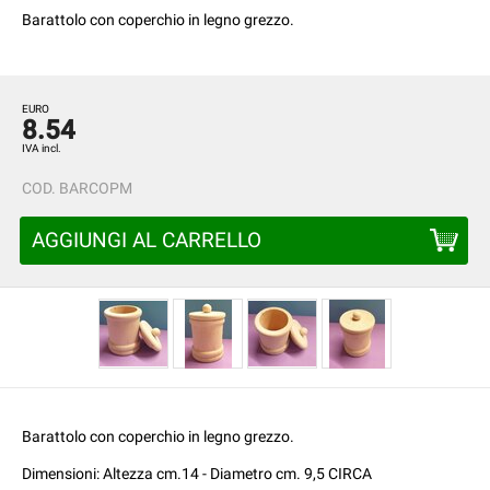
Barattolo con coperchio in legno grezzo.
EURO
8.54
IVA incl.
COD.
BARCOPM
AGGIUNGI AL CARRELLO
Barattolo con coperchio in legno grezzo.
Dimensioni: Altezza cm.14 - Diametro cm. 9,5 CIRCA