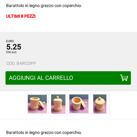
Barattolo in legno grezzo con coperchio.
ULTIMI 8 PEZZI
EURO
5.25
IVA incl.
COD.
BARCOPP
AGGIUNGI AL CARRELLO
Barattolo in legno grezzo con coperchio.