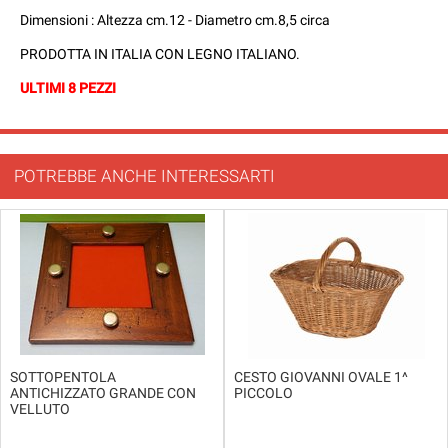
Dimensioni : Altezza cm.12 - Diametro cm.8,5 circa
PRODOTTA IN ITALIA CON LEGNO ITALIANO.
ULTIMI 8 PEZZI
POTREBBE ANCHE INTERESSARTI
SOTTOPENTOLA
CESTO GIOVANNI OVALE 1^
ANTICHIZZATO GRANDE CON
PICCOLO
VELLUTO