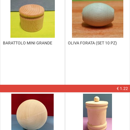
BARATTOLO MINI GRANDE
OLIVA FORATA (SET 10 PZ)
€ 1.22