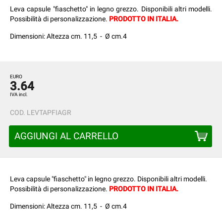
Leva capsule "fiaschetto" in legno grezzo. Disponibili altri modelli.
Possibilità di personalizzazione.
PRODOTTO IN ITALIA.
Dimensioni: Altezza cm. 11,5 - Ø cm.4
EURO
3.64
IVA incl.
COD.
LEVTAPFIAGR
AGGIUNGI AL CARRELLO
Leva capsule "fiaschetto" in legno grezzo. Disponibili altri modelli.
Possibilità di personalizzazione.
PRODOTTO IN ITALIA.
Dimensioni: Altezza cm. 11,5 - Ø cm.4