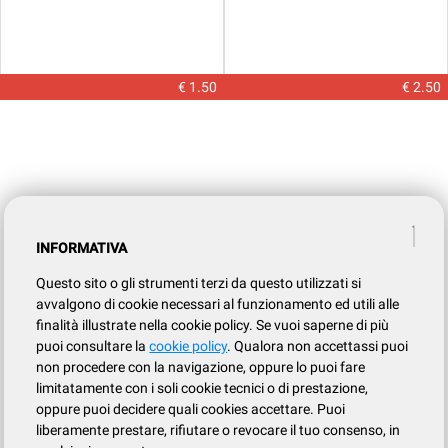
€ 1.50
€ 2.50
INFORMATIVA
Questo sito o gli strumenti terzi da questo utilizzati si
avvalgono di cookie necessari al funzionamento ed utili alle
finalità illustrate nella cookie policy. Se vuoi saperne di più
puoi consultare la
cookie policy
. Qualora non accettassi puoi
non procedere con la navigazione, oppure lo puoi fare
limitatamente con i soli cookie tecnici o di prestazione,
oppure puoi decidere quali cookies accettare. Puoi
liberamente prestare, rifiutare o revocare il tuo consenso, in