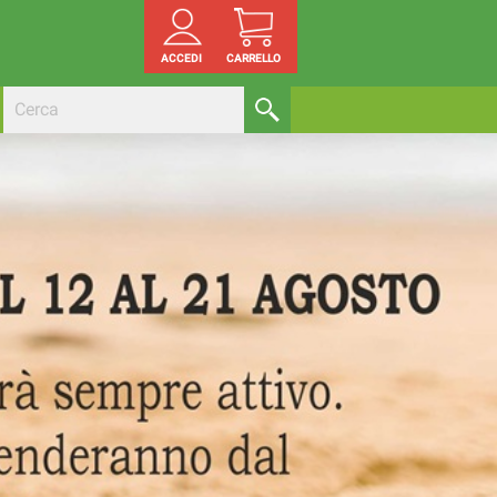
ACCEDI
CARRELLO