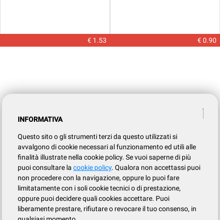
€ 1.53
€ 0.90
INFORMATIVA
Questo sito o gli strumenti terzi da questo utilizzati si
avvalgono di cookie necessari al funzionamento ed utili alle
finalità illustrate nella cookie policy. Se vuoi saperne di più
puoi consultare la
cookie policy
. Qualora non accettassi puoi
non procedere con la navigazione, oppure lo puoi fare
limitatamente con i soli cookie tecnici o di prestazione,
oppure puoi decidere quali cookies accettare. Puoi
liberamente prestare, rifiutare o revocare il tuo consenso, in
qualsiasi momento.