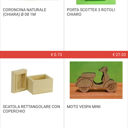
CORONCINA NATURALE
PORTA SCOTTEX 3 ROTOLI
(CHIARA) Ø 08 1M
CHIARO
€ 0.73
€ 27.02
SCATOLA RETTANGOLARE CON
MOTO VESPA MINI
COPERCHIO