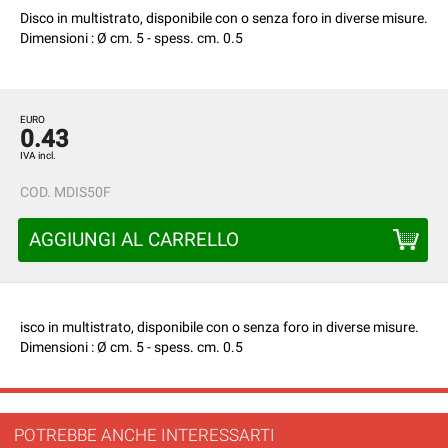
Disco in multistrato, disponibile con o senza foro in diverse misure.
Dimensioni : Ø cm. 5 - spess. cm. 0.5
EURO
0.43
IVA incl.
COD.
MDIS50F
AGGIUNGI AL CARRELLO
isco in multistrato, disponibile con o senza foro in diverse misure.
Dimensioni : Ø cm. 5 - spess. cm. 0.5
POTREBBE ANCHE INTERESSARTI