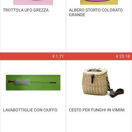
TROTTOLA UFO GREZZA
ALBERO STORTO COLORATO
GRANDE
€ 1.71
€ 23.18
LAVABOTTIGLIE CON CIUFFO
CESTO PER FUNGHI IN VIMINI