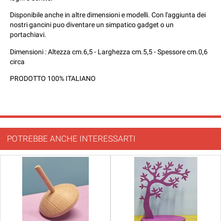
Disponibile anche in altre dimensioni e modelli. Con l'aggiunta dei
nostri gancini puo diventare un simpatico gadget o un
portachiavi.
Dimensioni : Altezza cm.6,5 - Larghezza cm.5,5 - Spessore cm.0,6
circa
PRODOTTO 100% ITALIANO
POTREBBE ANCHE INTERESSARTI