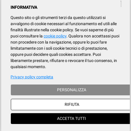
INFORMATIVA
Questo sito o gli strumenti terzi da questo utilizzati si
avvalgono di cookie necessari al funzionamento ed utili alle
finalità illustrate nella cookie policy. Se vuoi saperne di più
puoi consultare la
cookie policy
. Qualora non accettassi puoi
non procedere con la navigazione, oppure lo puoi fare
limitatamente con i soli cookie tecnici o di prestazione,
oppure puoi decidere quali cookies accettare. Puoi
liberamente prestare, rifiutare o revocare il tuo consenso, in
qualsiasi momento.
Privacy policy completa
PERSONALIZZA
RIFIUTA
ACCETTA TUTTI