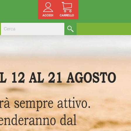
ACCEDI
CARRELLO